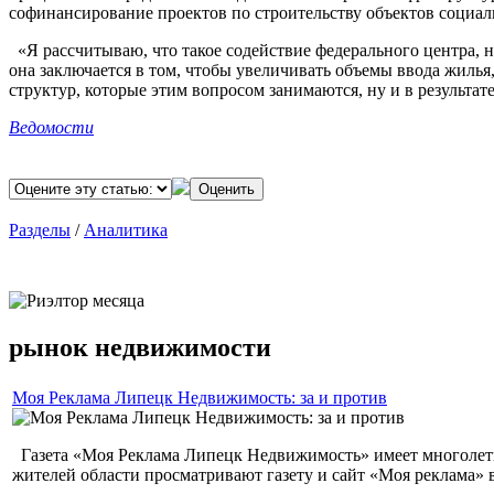
софинансирование проектов по строительству объектов социа
«Я рассчитываю, что такое содействие федерального центра, н
она заключается в том, чтобы увеличивать объемы ввода жилья
структур, которые этим вопросом занимаются, ну и в результа
Ведомости
Разделы
/
Аналитика
ЛУЧШИЙ РИЭЛТОР МЕСЯЦА
рынок недвижимости
Моя Реклама Липецк Недвижимость: за и против
Газета «Моя Реклама Липецк Недвижимость» имеет многолетн
жителей области просматривают газету и сайт «Моя реклама» 