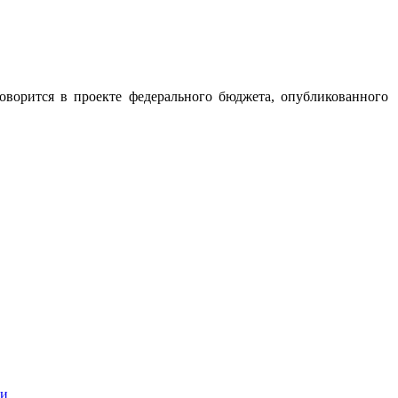
оворится в проекте федерального бюджета, опубликованного
ки