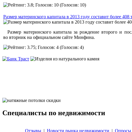
(Голосов: 10)
Размер материнского капитала в 2013 году составит более 408 
Размер материнского капитала за рождение второго и посл
во вторник на официальном сайте Минфина.
(Голосов: 4)
Специалисты по недвижимости
Отзывы
|
Новости рынка недвижимости
|
Опросы