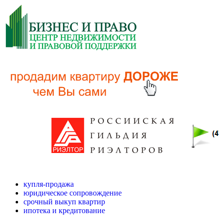
купля-продажа
юридическое сопровождение
срочный выкуп квартир
ипотека и кредитование