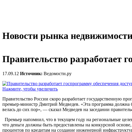
Новости рынка недвижимост
Правительство разработает г
17.09.12
Источник:
Ведомости.ру
Нажмите, чтобы увеличить
Правительство России скоро разработает государственную пр
премьер-министр Дмитрий Медведев. «Эта программа должна бы
велась до сих пор», — сказал Медведев на заседании правитель
Премьер напомнил, что в текущем году на региональные целе
что деньги должны быть предоставлены на конкурсной основе, 
процентов по кредитам на создание инженерной инфраструктур