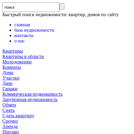
Быстрый поиск недвижимости: квартир, домов по сайту
главная
база недвижимости
контакты
о нас
Квартиры
Квартиры в области
Молодоженки
Комнаты
Дома
Участки
Дачи
Гаражи
Коммерческая недвижимость
Зарубежная недвижимость
Обмен
Снять
Сдать квартиру
Срочно
Аренда
Продаю