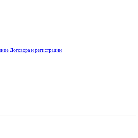
ение
Договора и регистрации