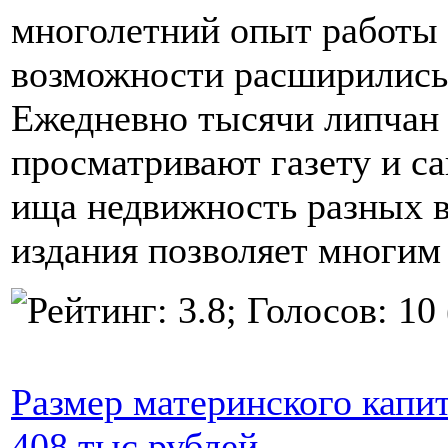
многолетний опыт работы 
возможности расширились 
Ежедневно тысячи липчан 
просматривают газету и с
ища недвижность разных в
издания позволяет многим 
Размер материнского капит
408 тыс рублей