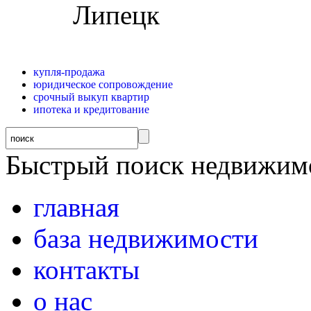
купля-продажа
юридическое сопровождение
срочный выкуп квартир
ипотека и кредитование
Быстрый поиск недвижимо
главная
база недвижимости
контакты
о нас