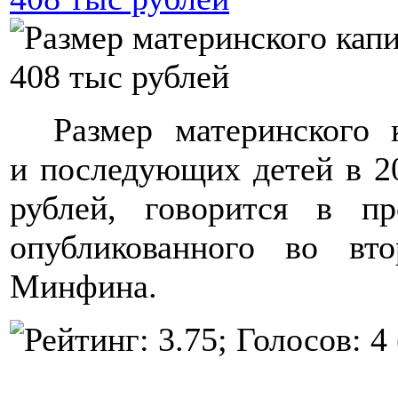
Размер материнского к
и последующих детей в 20
рублей, говорится в пр
опубликованного во вт
Минфина.