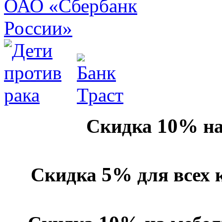
10%
Скидка
на
5%
Скидка
для всех 