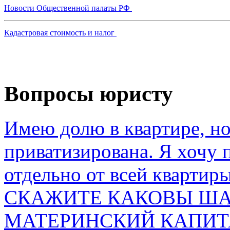
Новости Общественной палаты РФ
Кадастровая стоимость и налог
Вопросы юристу
Имею долю в квартире, но
приватизирована. Я хочу 
отдельно от всей квартиры
СКАЖИТЕ КАКОВЫ ША
МАТЕРИНСКИЙ КАПИТА