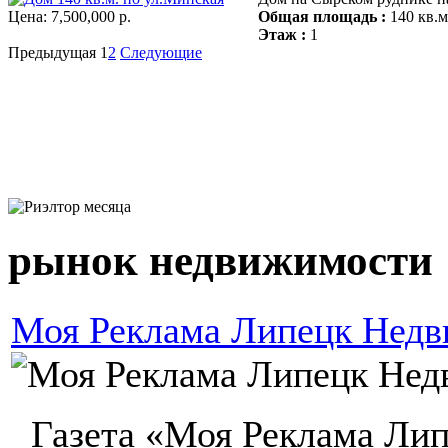
Цена:
7,500,000 р.
Общая площадь :
140 кв.м
Этаж :
1
Предыдущая
1
2
Следующие
ЛУЧШИЙ РИЭЛТОР МЕСЯЦА
рынок недвижимости
Моя Реклама Липецк Недви
Газета «Моя Реклама Лип