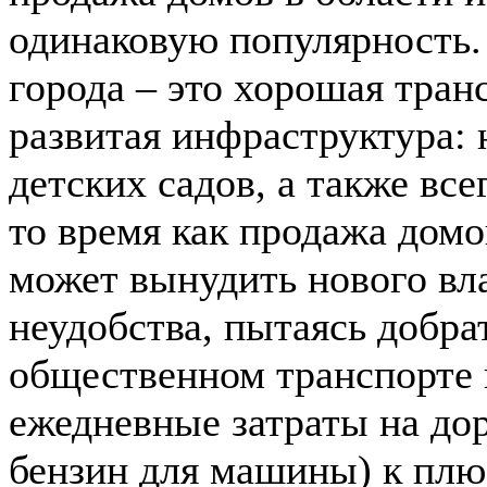
одинаковую популярность.
города – это хорошая тран
развитая инфраструктура: 
детских садов, а также вс
то время как продажа дом
может вынудить нового вл
неудобства, пытаясь добра
общественном транспорте 
ежедневные затраты на дор
бензин для машины) к плю