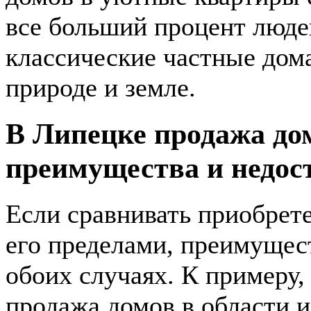
все больший процент людей
классические частные дом
природе и земле.
В Липецке продажа до
преимущества и недост
Если сравнивать приобрете
его пределами, преимущес
обоих случаях. К примеру,
продажа домов в области и