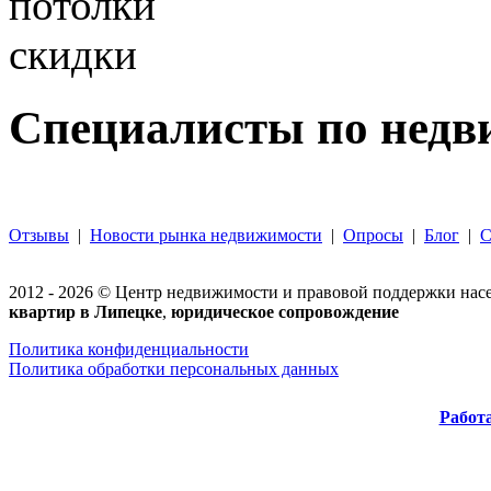
Специалисты по недв
Отзывы
|
Новости рынка недвижимости
|
Опросы
|
Блог
|
С
2012 -
2026
© Центр недвижимости и правовой поддержки насел
квартир в Липецке
,
юридическое сопровождение
Политика конфиденциальности
Политика обработки персональных данных
Работ