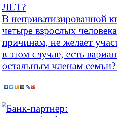
ЛЕТ?
В неприватизированной к
четыре взрослых человека
причинам, не желает участ
в этом случае, есть вариа
остальным членам семьи?