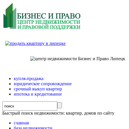
купля-продажа
юридическое сопровождение
срочный выкуп квартир
ипотека и кредитование
Быстрый поиск недвижимости: квартир, домов по сайту
главная
база недвижимости