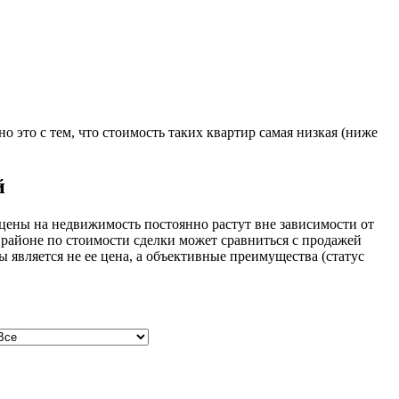
это с тем, что стоимость таких квартир самая низкая (ниже
й
 цены на недвижимость постоянно растут вне зависимости от
 районе по стоимости сделки может сравниться с продажей
 является не ее цена, а объективные преимущества (статус