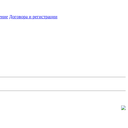
ение
Договора и регистрации