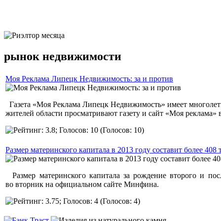
ЛУЧШИЙ РИЭЛТОР МЕСЯЦА
рынок недвижимости
Моя Реклама Липецк Недвижимость: за и против
Газета «Моя Реклама Липецк Недвижимость» имеет многолетн
жителей области просматривают газету и сайт «Моя реклама» 
(Голосов: 10)
Размер материнского капитала в 2013 году составит более 408 
Размер материнского капитала за рождение второго и посл
во вторник на официальном сайте Минфина.
(Голосов: 4)