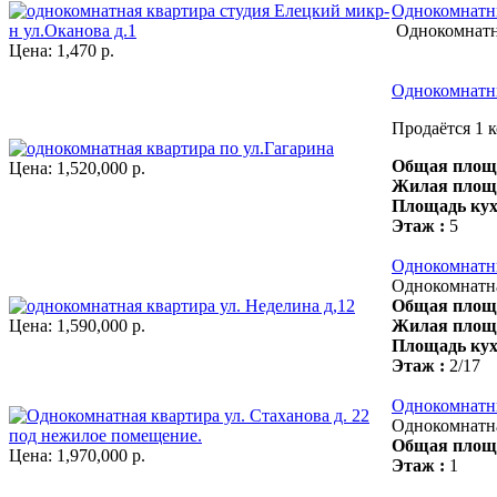
Однокомнатн
Однокомнатна
Цена:
1,470 р.
Однокомнатн
Продаётся 1 к
Общая площа
Цена:
1,520,000 р.
Жилая площа
Площадь кух
Этаж :
5
Однокомнатн
Однокомнатн
Общая площа
Цена:
1,590,000 р.
Жилая площа
Площадь кух
Этаж :
2/17
Однокомнатн
Однокомнатна
Общая площа
Цена:
1,970,000 р.
Этаж :
1