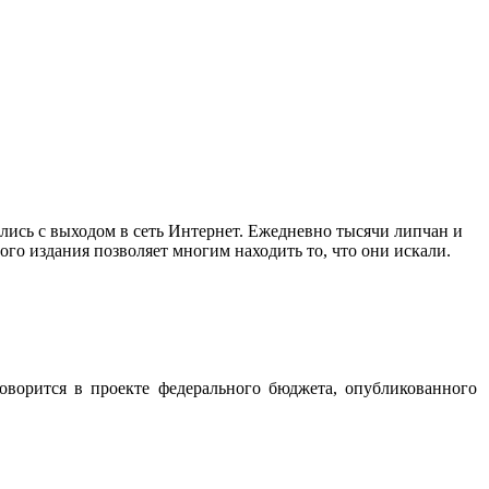
ись с выходом в сеть Интернет. Ежедневно тысячи липчан и
го издания позволяет многим находить то, что они искали.
оворится в проекте федерального бюджета, опубликованного