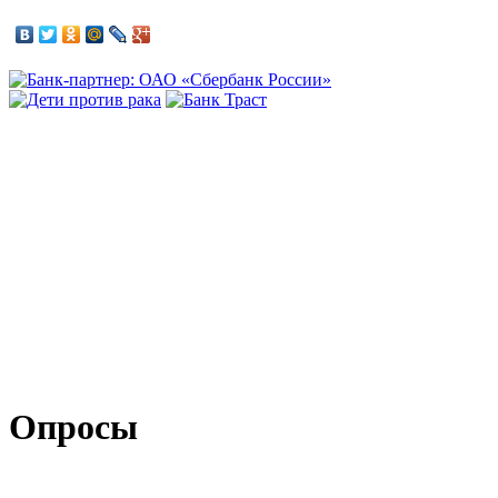
Опросы