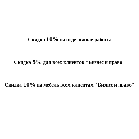
10%
Скидка
на отделочные работы
5%
Скидка
для всех клиентов "Бизнес и право"
10%
Скидка
на мебель всем клиентам "Бизнес и право"