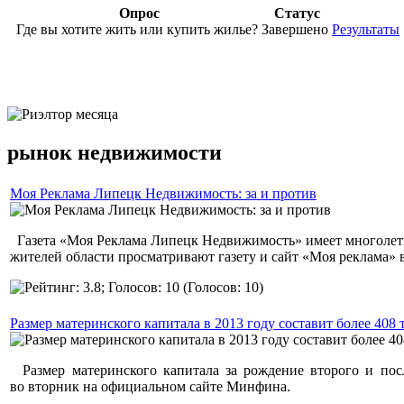
Опрос
Статус
Где вы хотите жить или купить жилье?
Завершено
Результаты
ЛУЧШИЙ РИЭЛТОР МЕСЯЦА
рынок недвижимости
Моя Реклама Липецк Недвижимость: за и против
Газета «Моя Реклама Липецк Недвижимость» имеет многолетн
жителей области просматривают газету и сайт «Моя реклама» 
(Голосов: 10)
Размер материнского капитала в 2013 году составит более 408 
Размер материнского капитала за рождение второго и посл
во вторник на официальном сайте Минфина.