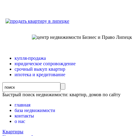
купля-продажа
юридическое сопровождение
срочный выкуп квартир
ипотека и кредитование
Быстрый поиск недвижимости: квартир, домов по сайту
главная
база недвижимости
контакты
о нас
Квартиры