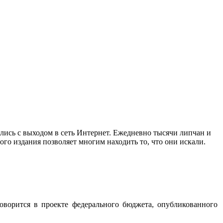
ись с выходом в сеть Интернет. Ежедневно тысячи липчан и
го издания позволяет многим находить то, что они искали.
оворится в проекте федерального бюджета, опубликованного